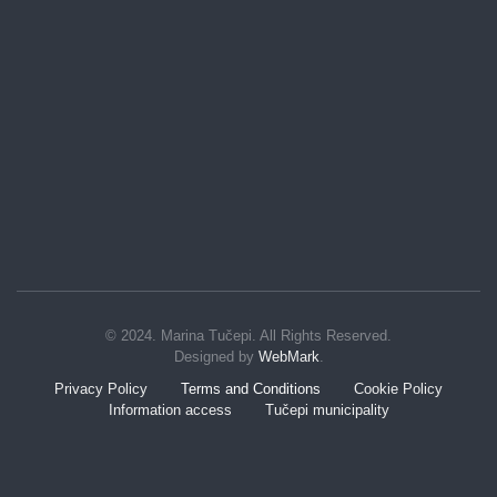
© 2024. Marina Tučepi. All Rights Reserved.
Designed by
WebMark
.
Privacy Policy
Terms and Conditions
Cookie Policy
Information access
Tučepi municipality